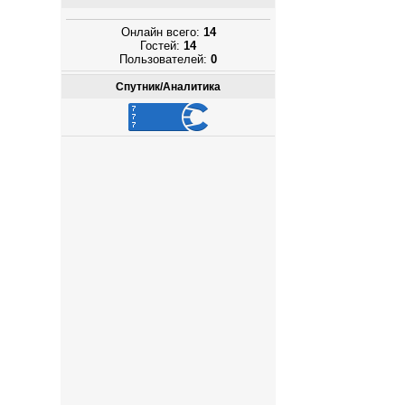
Онлайн всего:
14
Гостей:
14
Пользователей:
0
Спутник/Аналитика