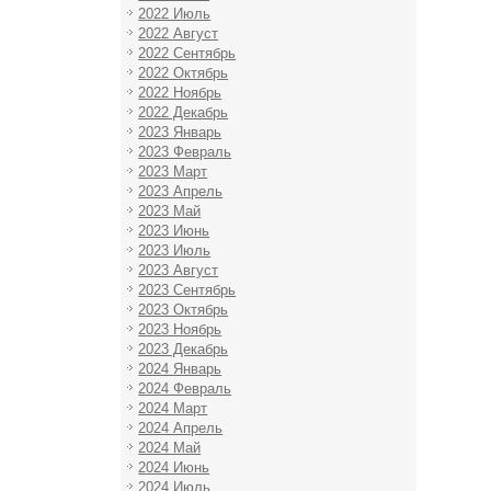
2022 Июль
2022 Август
2022 Сентябрь
2022 Октябрь
2022 Ноябрь
2022 Декабрь
2023 Январь
2023 Февраль
2023 Март
2023 Апрель
2023 Май
2023 Июнь
2023 Июль
2023 Август
2023 Сентябрь
2023 Октябрь
2023 Ноябрь
2023 Декабрь
2024 Январь
2024 Февраль
2024 Март
2024 Апрель
2024 Май
2024 Июнь
2024 Июль