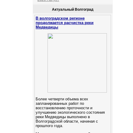
Актуальный Волгоград
В волгоградском регионе
продолжается расчистка реки
Медведицы
Более четверти объема всех
запланированных работ по
восстановлению проточности и
улучшению экологического состояния
реки Медведицы выполнено в
Волгоградской области, начиная с
прошлого года.