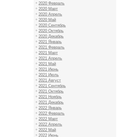
2020 Февраль
2020 Март
2020 Апрель
2020 Май
2020 Сентябрь
2020 Октябрь
2020 Декабрь
2021 Январь
2021 Февраль
2021 Март
2021 Апрель
2021 Май
2021 Июнь
2021 Июль
2021 Август
2021 Сентябрь
2021 Октябрь
2021 Ноябрь
2021 Декабрь
2022 Январь
2022 Февраль
2022 Март
2022 Апрель
2022 Май
2022 Июнь