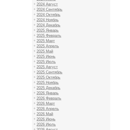
2024 Август
2024 Сентябрь
2024 Октябрь
2024 Ноябрь
2024 Декабрь
2025 Январь
2025 Февраль
2025 Март
2025 Апрель
2025 Май
2025 Июнь
2025 Июль
2025 Август
2025 Сентябрь
2025 Октябрь
2025 Ноябрь
2025 Декабрь
2026 Январь
2026 Февраль
2026 Март
2026 Апрель
2026 Май
2026 Июнь
2026 Июль
2026 Август