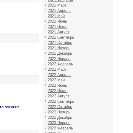
2021 Март
2021 Апрель
2021 Май
2021 Июнь
2021 Июль
2021 Август
2021 Сентябрь
2021 Октябрь
2021 Ноябрь
2021 Декабрь
2022 Январь
2022 Февраль
2022 Март
2022 Апрель
2022 Май
2022 Июнь
2022 Июль
2022 Август
2022 Сентябрь
2022 Октябрь
го пособия
2022 Ноябрь
2022 Декабрь
2023 Январь
2023 Февраль