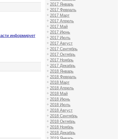
2017 Январь
2017 Февраль
2017 Март
2017 Апрель
2017 Май
2017 Июнь
ласти информирует
2017 Июль
2017 Август
2017 Сентябрь
2017 Октябрь
2017 Ноябрь
2017 Декабрь
2018 Январь
2018 Февраль
2018 Март
2018 Апрель
2018 Май
2018 Июнь
2018 Июль
2018 Август
2018 Сентябрь
2018 Октябрь
2018 Ноябрь
2018 Декабрь
2019 Январь