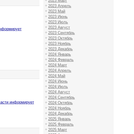
2023 Март
2023 Апрель
2023 Май
2023 Июнь
2023 Июль
2023 Август
информирует
2023 Сентябрь
2023 Октябрь
2023 Ноябрь
2023 Декабрь
2024 Январь
2024 Февраль
2024 Март
2024 Апрель
2024 Май
2024 Июнь
2024 Июль
2024 Август
2024 Сентябрь
ласти информирует
2024 Октябрь
2024 Ноябрь
2024 Декабрь
2025 Январь
2025 Февраль
2025 Март