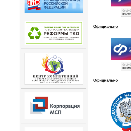
Просмо
Официально
Просмо
Официально