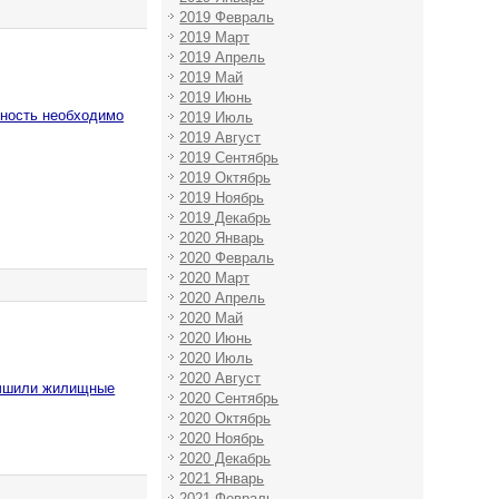
2019 Февраль
2019 Март
2019 Апрель
2019 Май
2019 Июнь
тность необходимо
2019 Июль
2019 Август
2019 Сентябрь
2019 Октябрь
2019 Ноябрь
2019 Декабрь
2020 Январь
2020 Февраль
2020 Март
2020 Апрель
2020 Май
2020 Июнь
2020 Июль
2020 Август
лучшили жилищные
2020 Сентябрь
2020 Октябрь
2020 Ноябрь
2020 Декабрь
2021 Январь
2021 Февраль