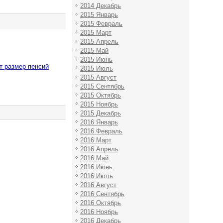
2014 Декабрь
2015 Январь
2015 Февраль
2015 Март
2015 Апрель
2015 Май
2015 Июнь
т размер пенсий
2015 Июль
2015 Август
2015 Сентябрь
2015 Октябрь
2015 Ноябрь
2015 Декабрь
2016 Январь
2016 Февраль
2016 Март
2016 Апрель
2016 Май
2016 Июнь
2016 Июль
2016 Август
2016 Сентябрь
2016 Октябрь
2016 Ноябрь
2016 Декабрь