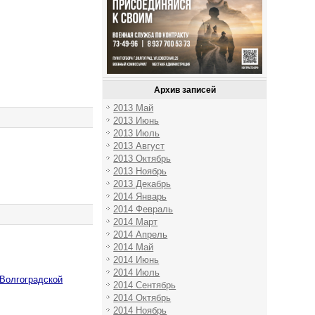
Архив записей
2013 Май
2013 Июнь
2013 Июль
2013 Август
2013 Октябрь
2013 Ноябрь
2013 Декабрь
2014 Январь
2014 Февраль
2014 Март
2014 Апрель
2014 Май
2014 Июнь
2014 Июль
Волгоградской
2014 Сентябрь
2014 Октябрь
2014 Ноябрь