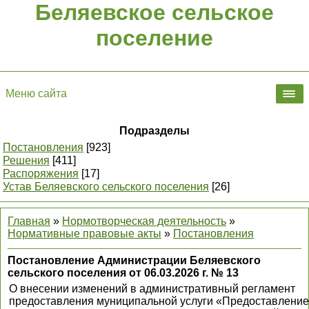
Беляевское сельское
поселение
Меню сайта
Подразделы
Постановления
[923]
Решения
[411]
Распоряжения
[17]
Устав Беляевского сельского поселения
[26]
Главная
»
Нормотворческая деятельность
»
Нормативные правовые акты
»
Постановления
Постановление Администрации Беляевского
сельского поселения от 06.03.2026 г. № 13
О внесении изменений в административный регламент
предоставления муниципальной услуги «Предоставление