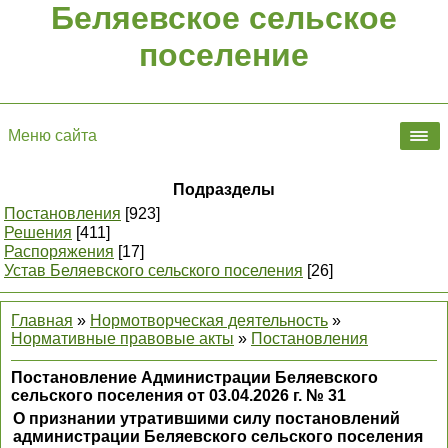
Беляевское сельское
поселение
Меню сайта
Подразделы
Постановления
[923]
Решения
[411]
Распоряжения
[17]
Устав Беляевского сельского поселения
[26]
Главная
»
Нормотворческая деятельность
»
Нормативные правовые акты
»
Постановления
Постановление Администрации Беляевского
сельского поселения от 03.04.2026 г. № 31
О признании утратившими силу постановлений
администрации Беляевского сельского поселения