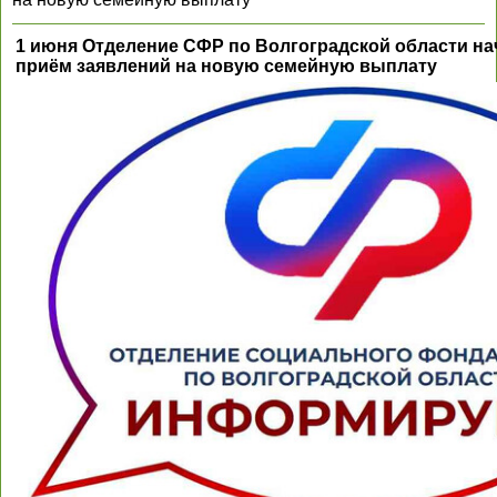
1 июня Отделение СФР по Волгоградской области на
приём заявлений на новую семейную выплату